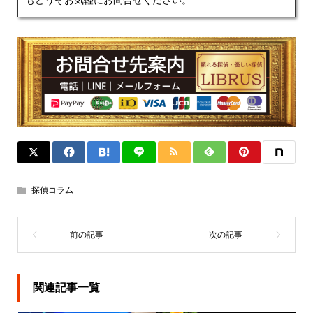
探偵コラム
関連記事一覧