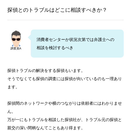
探偵とのトラブルはどこに相談すべきか？
消費者センターか状況次第では弁護士への
相談を検討するべき
調査員A
探偵トラブルの解決をする探偵もいます。
そうでなくても探偵の調査には探偵が向いているのも一理あり
ます。
探偵間のネットワークや横のつながりは依頼者にはわかりませ
ん。
万が一にもトラブルを相談した探偵社が、トラブル元の探偵と
親交の深い間柄なんてこともあり得ます。